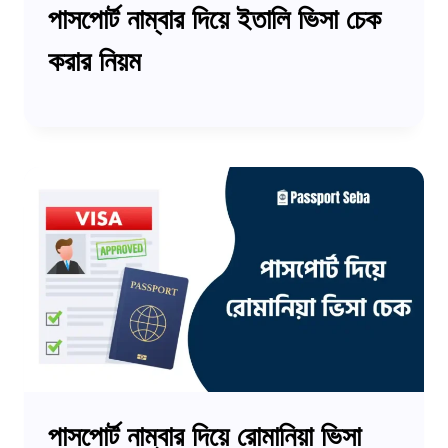
পাসপোর্ট নাম্বার দিয়ে ইতালি ভিসা চেক
করার নিয়ম
পাসপোর্ট নাম্বার দিয়ে রোমানিয়া ভিসা