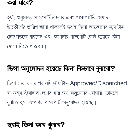
করা যাবে?
হ্যাঁ, শুধুমাত্র পাসপোর্ট নাম্বার এবং পাসপোর্টের মেয়াদ
উত্তীর্ণের তারিখ জানা থাকলেই দুবাই ভিসা আবেদনের স্ট্যাটাস
চেক করতে পারবেন এবং আপনার পাসপোর্ট রেডি হয়েছে কিনা
জেনে নিতে পারবেন।
ভিসা অনুমোদন হয়েছে কিনা কিভাবে বুঝবো?
ভিসা চেক করার পর যদি স্ট্যাটাস Approved/Dispatched
বা অন্য স্ট্যাটাস দেখেন যার অর্থ অনুমোদন বোঝায়, তাহলে
বুঝতে হবে আপনার পাসপোর্ট অনুমোদন হয়েছে।
দুবাই ভিসা কবে খুলবে?