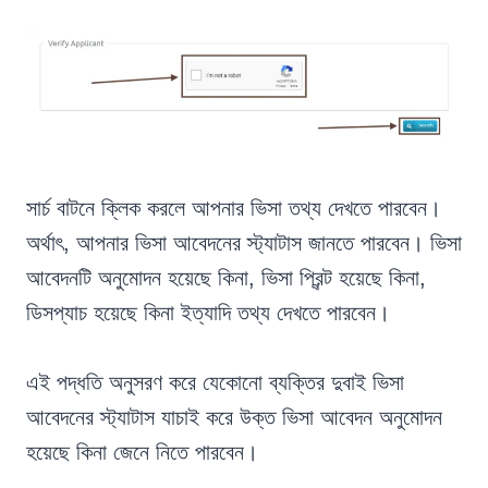
সার্চ বাটনে ক্লিক করলে আপনার ভিসা তথ্য দেখতে পারবেন।
অর্থাৎ, আপনার ভিসা আবেদনের স্ট্যাটাস জানতে পারবেন। ভিসা
আবেদনটি অনুমোদন হয়েছে কিনা, ভিসা প্রিন্ট হয়েছে কিনা,
ডিসপ্যাচ হয়েছে কিনা ইত্যাদি তথ্য দেখতে পারবেন।
এই পদ্ধতি অনুসরণ করে যেকোনো ব্যক্তির দুবাই ভিসা
আবেদনের স্ট্যাটাস যাচাই করে উক্ত ভিসা আবেদন অনুমোদন
হয়েছে কিনা জেনে নিতে পারবেন।