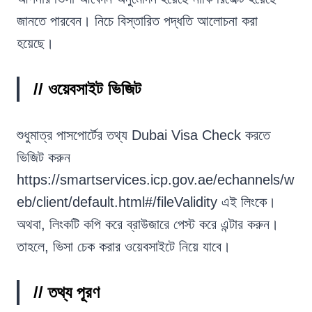
জানতে পারবেন। নিচে বিস্তারিত পদ্ধতি আলোচনা করা
হয়েছে।
// ওয়েবসাইট ভিজিট
শুধুমাত্র পাসপোর্টের তথ্য Dubai Visa Check করতে
ভিজিট করুন
https://smartservices.icp.gov.ae/echannels/w
eb/client/default.html#/fileValidity এই লিংকে।
অথবা, লিংকটি কপি করে ব্রাউজারে পেস্ট করে এন্টার করুন।
তাহলে, ভিসা চেক করার ওয়েবসাইটে নিয়ে যাবে।
// তথ্য পূরণ