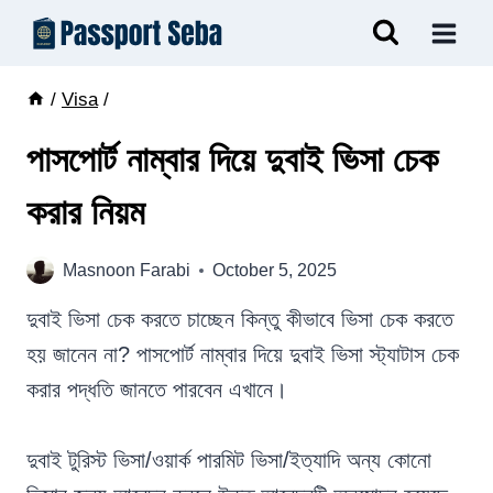
Skip
to
content
/
Visa
/
পাসপোর্ট নাম্বার দিয়ে দুবাই ভিসা চেক
করার নিয়ম
Masnoon Farabi
October 5, 2025
দুবাই ভিসা চেক করতে চাচ্ছেন কিন্তু কীভাবে ভিসা চেক করতে
হয় জানেন না? পাসপোর্ট নাম্বার দিয়ে দুবাই ভিসা স্ট্যাটাস চেক
করার পদ্ধতি জানতে পারবেন এখানে।
দুবাই টুরিস্ট ভিসা/ওয়ার্ক পারমিট ভিসা/ইত্যাদি অন্য কোনো