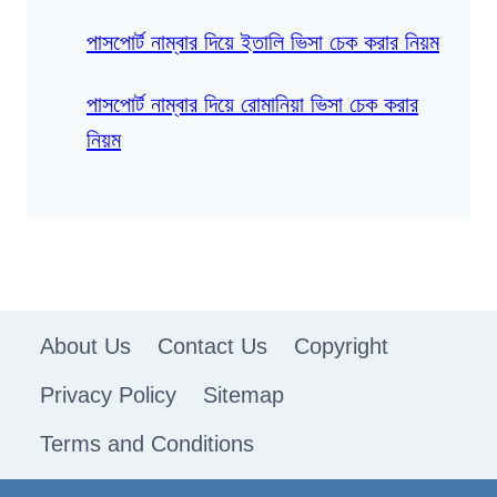
পাসপোর্ট নাম্বার দিয়ে ইতালি ভিসা চেক করার নিয়ম
পাসপোর্ট নাম্বার দিয়ে রোমানিয়া ভিসা চেক করার
নিয়ম
About Us
Contact Us
Copyright
Privacy Policy
Sitemap
Terms and Conditions