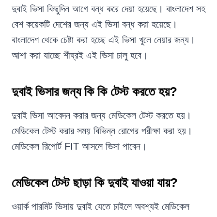
দুবাই ভিসা কিছুদিন আগে বন্ধ করে দেয়া হয়েছে। বাংলাদেশ সহ
বেশ কয়েকটি দেশের জন্য এই ভিসা বন্ধ করা হয়েছে।
বাংলাদেশ থেকে চেষ্টা করা হচ্ছে এই ভিসা খুলে নেয়ার জন্য।
আশা করা যাচ্ছে শীঘ্রই এই ভিসা চালু হবে।
দুবাই ভিসার জন্য কি কি টেস্ট করতে হয়?
দুবাই ভিসা আবেদন করার জন্য মেডিকেল টেস্ট করতে হয়।
মেডিকেল টেস্ট করার সময় বিভিন্ন রোগের পরীক্ষা করা হয়।
মেডিকেল রিপোর্ট FIT আসলে ভিসা পাবেন।
মেডিকেল টেস্ট ছাড়া কি দুবাই যাওয়া যায়?
ওয়ার্ক পারমিট ভিসায় দুবাই যেতে চাইলে অবশ্যই মেডিকেল