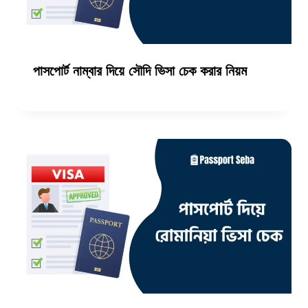
পাসপোর্ট নাম্বার দিয়ে সৌদি ভিসা চেক করার নিয়ম