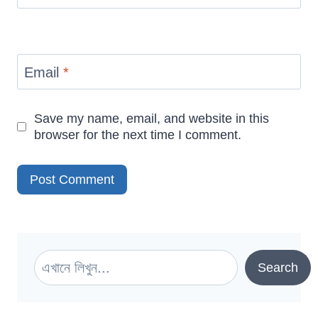
Email
*
Save my name, email, and website in this
browser for the next time I comment.
Search
Search