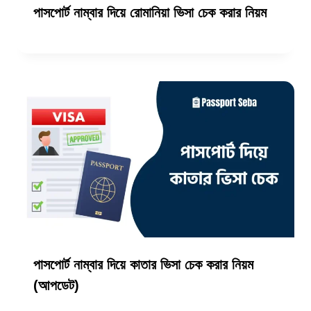
পাসপোর্ট নাম্বার দিয়ে রোমানিয়া ভিসা চেক করার নিয়ম
পাসপোর্ট নাম্বার দিয়ে কাতার ভিসা চেক করার নিয়ম
(আপডেট)