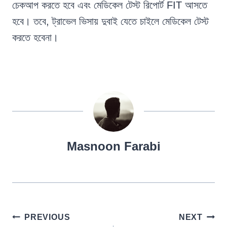
চেকআপ করতে হবে এবং মেডিকেল টেস্ট রিপোর্ট FIT আসতে
হবে। তবে, ট্রাভেল ভিসায় দুবাই যেতে চাইলে মেডিকেল টেস্ট
করতে হবেনা।
Masnoon Farabi
Post
PREVIOUS
NEXT