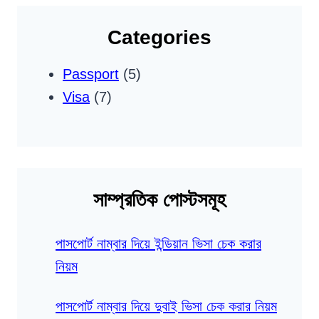
Categories
Passport
(5)
Visa
(7)
সাম্প্রতিক পোস্টসমূহ
পাসপোর্ট নাম্বার দিয়ে ইন্ডিয়ান ভিসা চেক করার
নিয়ম
পাসপোর্ট নাম্বার দিয়ে দুবাই ভিসা চেক করার নিয়ম