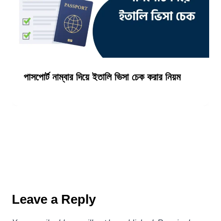
পাসপোর্ট নাম্বার দিয়ে ইতালি ভিসা চেক করার নিয়ম
Leave a Reply