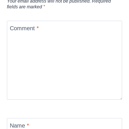
Your email address will not be published.
Required
fields are marked
*
Comment
*
Name
*