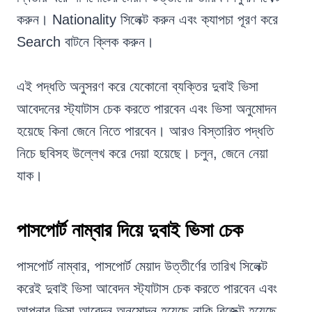
করুন। Nationality সিলেক্ট করুন এবং ক্যাপচা পূরণ করে
Search বাটনে ক্লিক করুন।
এই পদ্ধতি অনুসরণ করে যেকোনো ব্যক্তির দুবাই ভিসা
আবেদনের স্ট্যাটাস চেক করতে পারবেন এবং ভিসা অনুমোদন
হয়েছে কিনা জেনে নিতে পারবেন। আরও বিস্তারিত পদ্ধতি
নিচে ছবিসহ উল্লেখ করে দেয়া হয়েছে। চলুন, জেনে নেয়া
যাক।
পাসপোর্ট নাম্বার দিয়ে দুবাই ভিসা চেক
পাসপোর্ট নাম্বার, পাসপোর্ট মেয়াদ উত্তীর্ণের তারিখ সিলেক্ট
করেই দুবাই ভিসা আবেদন স্ট্যাটাস চেক করতে পারবেন এবং
আপনার ভিসা আবেদন অনুমোদন হয়েছে নাকি রিজেক্ট হয়েছে