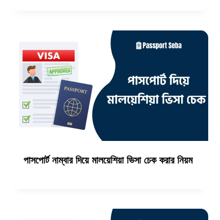
পাসপোর্ট নাম্বার দিয়ে মালয়েশিয়া ভিসা চেক করার নিয়ম