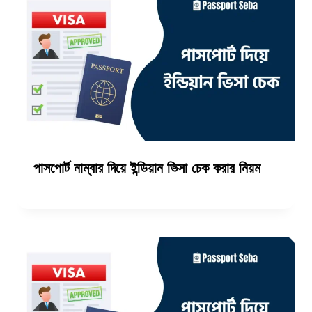
পাসপোর্ট নাম্বার দিয়ে ইন্ডিয়ান ভিসা চেক করার নিয়ম