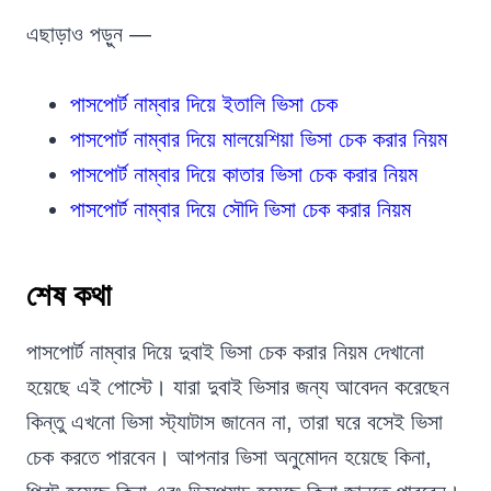
এছাড়াও পড়ুন —
পাসপোর্ট নাম্বার দিয়ে ইতালি ভিসা চেক
পাসপোর্ট নাম্বার দিয়ে মালয়েশিয়া ভিসা চেক করার নিয়ম
পাসপোর্ট নাম্বার দিয়ে কাতার ভিসা চেক করার নিয়ম
পাসপোর্ট নাম্বার দিয়ে সৌদি ভিসা চেক করার নিয়ম
শেষ কথা
পাসপোর্ট নাম্বার দিয়ে দুবাই ভিসা চেক করার নিয়ম দেখানো
হয়েছে এই পোস্টে। যারা দুবাই ভিসার জন্য আবেদন করেছেন
কিন্তু এখনো ভিসা স্ট্যাটাস জানেন না, তারা ঘরে বসেই ভিসা
চেক করতে পারবেন। আপনার ভিসা অনুমোদন হয়েছে কিনা,