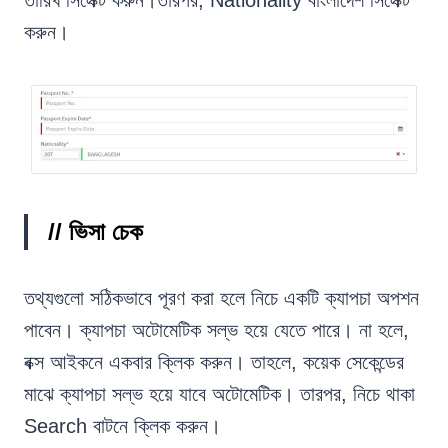
করুন।
// ভিসা চেক
তথ্যগুলো সঠিকভাবে পূরণ করা হলে নিচে একটি ক্যাপচা অপশন
পাবেন। ক্যাপচা অটোমেটিক সল্ভ হয়ে যেতে পারে। না হলে,
বক্স আইকনে একবার ক্লিক করুন। তাহলে, কয়েক সেকেন্ডের
মাঝে ক্যাপচা সল্ভ হয়ে যাবে অটোমেটিক। তারপর, নিচে থাকা
Search বাটনে ক্লিক করুন।